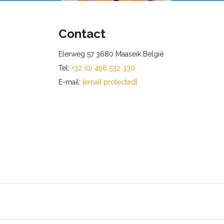
Contact
Elerweg 57 3680 Maaseik België
Tel:
+32 (0) 496 532 330
E-mail:
[email protected]