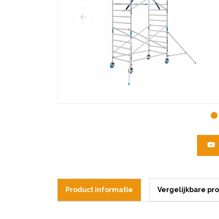
Product informatie
Vergelijkbare pr