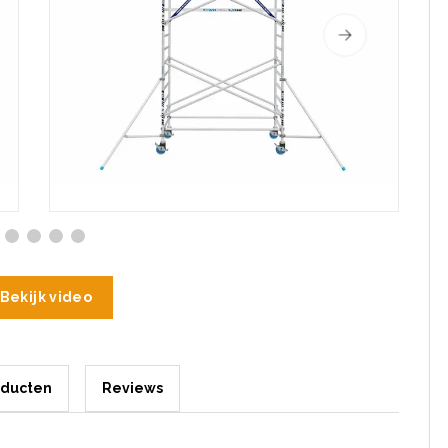
Bekijk video
oducten
Reviews