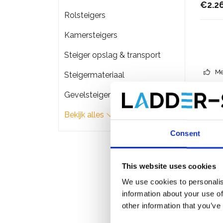
€2.2
Rolsteigers
Kamersteigers
Steiger opslag & transport
Me
Steigermateriaal
Gevelsteigers
Bekijk alles
Consent
This website uses cookies
We use cookies to personalis
information about your use of
other information that you’ve