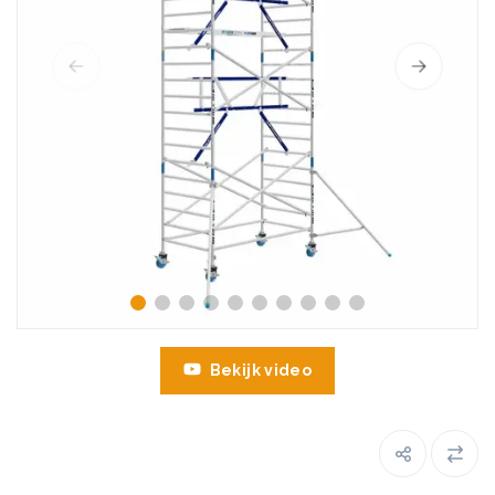
Bekijk video