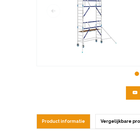
Product informatie
Vergelijkbare pr