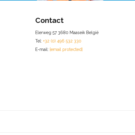
Contact
Elerweg 57 3680 Maaseik België
Tel:
+32 (0) 496 532 330
E-mail:
[email protected]