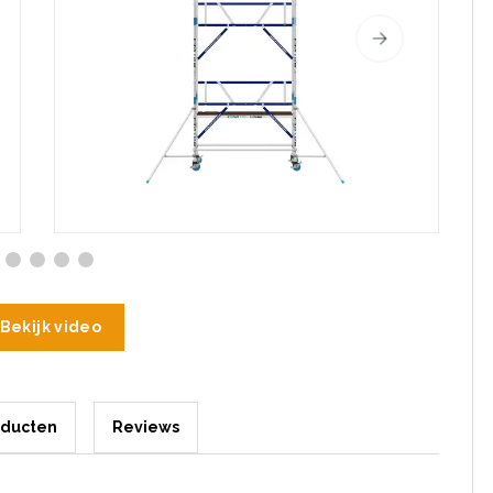
Bekijk video
oducten
Reviews