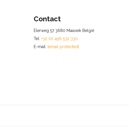
Contact
Elerweg 57 3680 Maaseik België
Tel:
+32 (0) 496 532 330
E-mail:
[email protected]