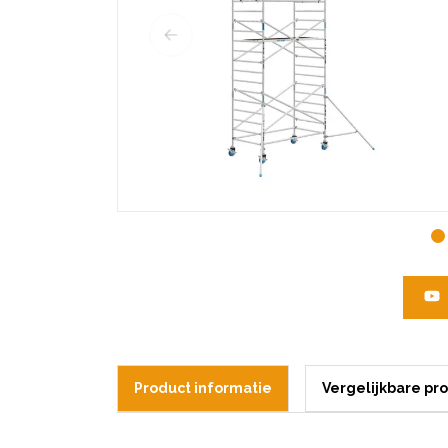
Product informatie
Vergelijkbare pr