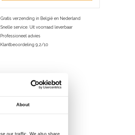
Gratis verzending in België en Nederland
Snelle service. Uit voorraad leverbaar
Professioneel advies
Klantbeoordeling 9,2/10
About
se our traffic. We also share