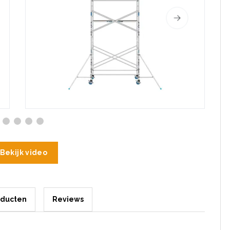
Bekijk video
oducten
Reviews