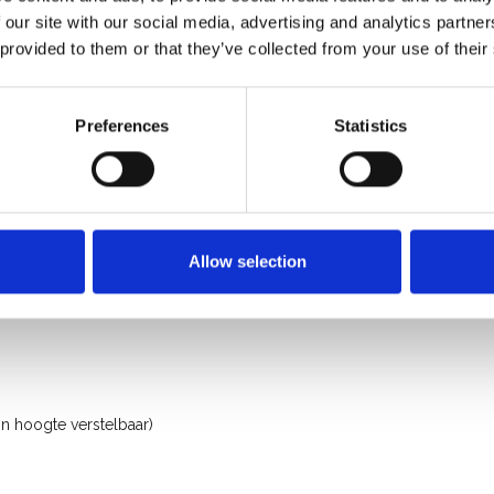
 our site with our social media, advertising and analytics partn
 provided to them or that they’ve collected from your use of their
Preferences
Statistics
Allow selection
n hoogte verstelbaar)