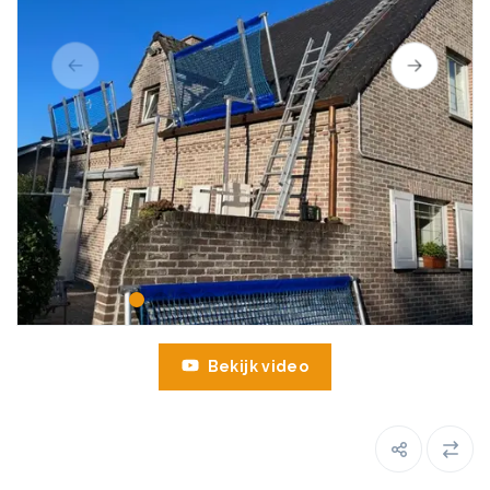
Bekijk video