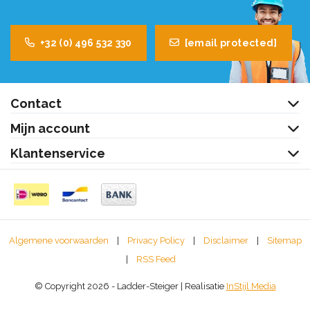
+32 (0) 496 532 330
[email protected]
Contact
Mijn account
Klantenservice
Algemene voorwaarden
|
Privacy Policy
|
Disclaimer
|
Sitemap
|
RSS Feed
© Copyright 2026 - Ladder-Steiger | Realisatie
InStijl Media