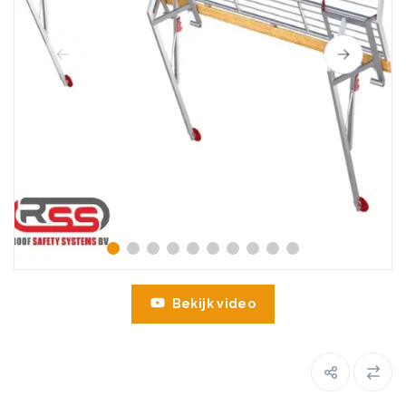
Bekijk video