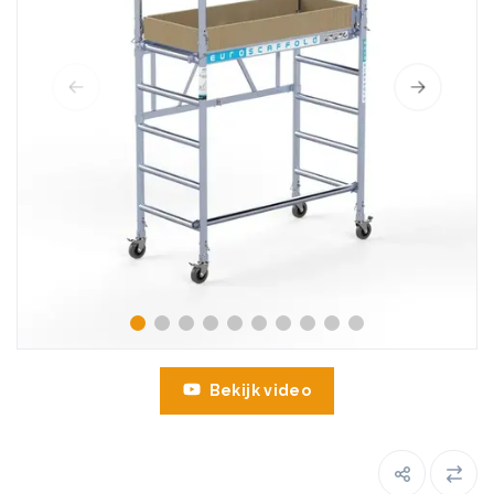
Bekijk video