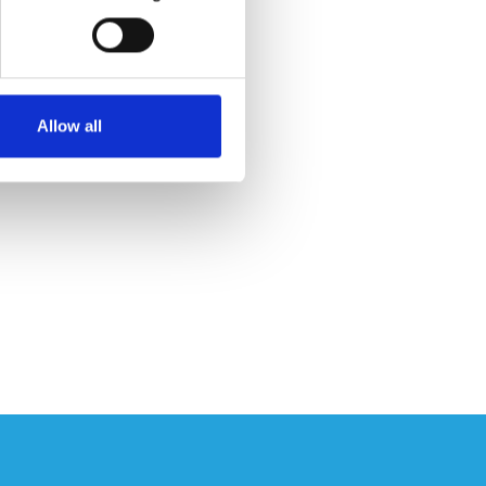
Allow all