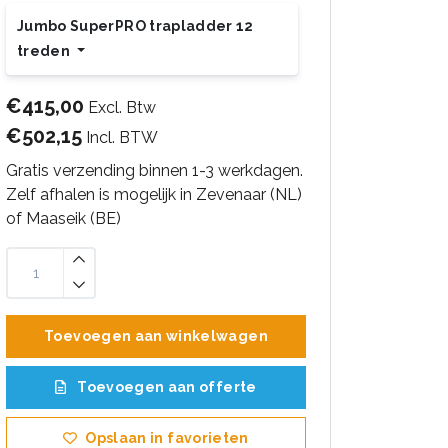
Jumbo SuperPRO trapladder 12
treden
€415,00
Excl. Btw
€502,15
Incl. BTW
Gratis verzending binnen 1-3 werkdagen.
Zelf afhalen is mogelijk in Zevenaar (NL)
of Maaseik (BE)
Toevoegen aan winkelwagen
Toevoegen aan offerte
Opslaan in favorieten