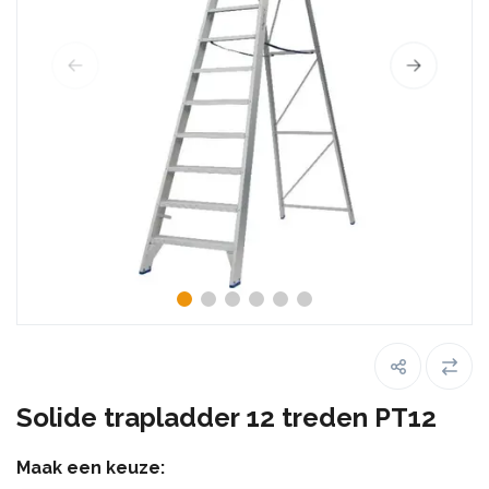
Solide trapladder 12 treden PT12
Maak een keuze: