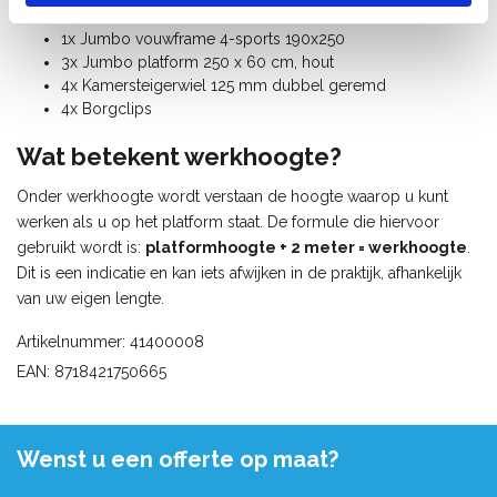
1x Jumbo vouwframe 4-sports 190x250
3x Jumbo platform 250 x 60 cm, hout
4x Kamersteigerwiel 125 mm dubbel geremd
4x Borgclips
Wat betekent werkhoogte?
Onder werkhoogte wordt verstaan de hoogte waarop u kunt
werken als u op het platform staat. De formule die hiervoor
gebruikt wordt is:
platformhoogte + 2 meter = werkhoogte
.
Dit is een indicatie en kan iets afwijken in de praktijk, afhankelijk
van uw eigen lengte.
Artikelnummer: 41400008
EAN: 8718421750665
Wenst u een offerte op maat?