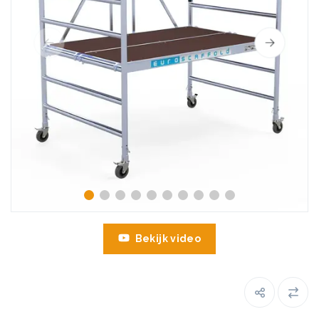
Bekijk video