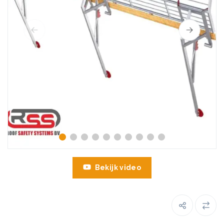
Bekijk video