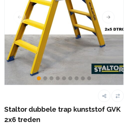
Staltor dubbele trap kunststof GVK
2x6 treden