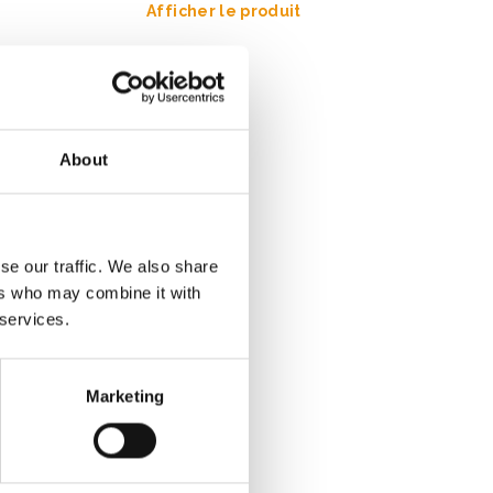
Afficher le produit
About
se our traffic. We also share
ers who may combine it with
 services.
Marketing