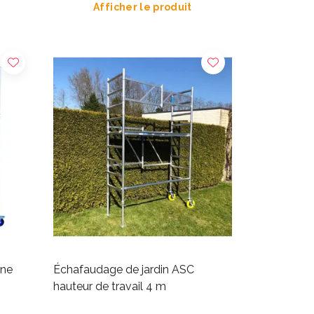
Afficher le produit
ine
Échafaudage de jardin ASC
hauteur de travail 4 m