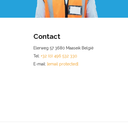
Contact
Elerweg 57 3680 Maaseik België
Tel:
+32 (0) 496 532 330
E-mail:
[email protected]