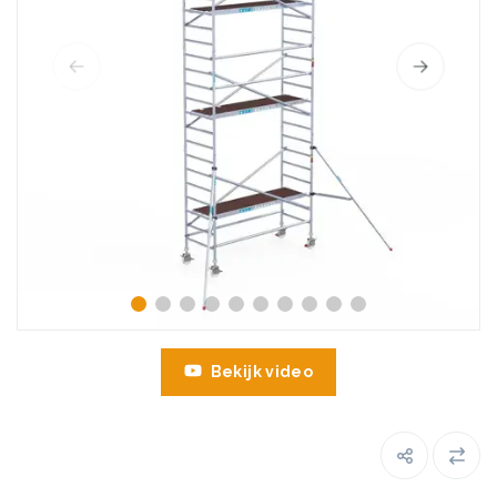
Bekijk video