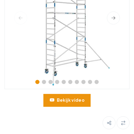
Bekijk video