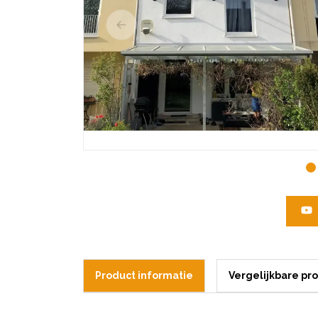
Product informatie
Vergelijkbare pr