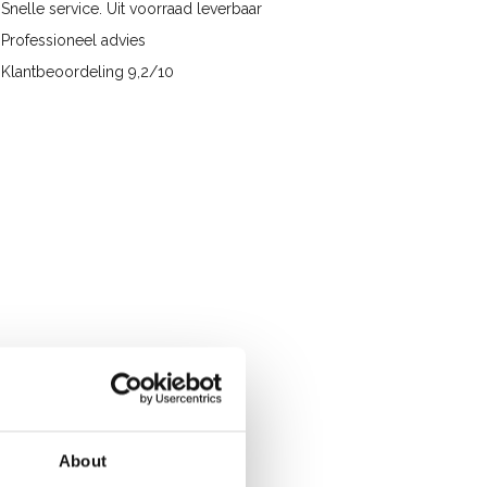
Snelle service. Uit voorraad leverbaar
Professioneel advies
Klantbeoordeling 9,2/10
About