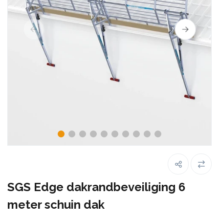
SGS Edge dakrandbeveiliging 6
meter schuin dak