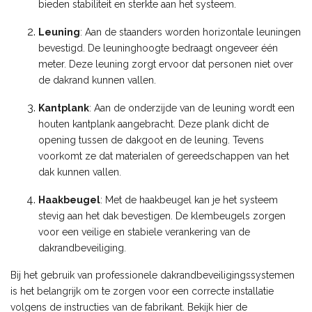
bieden stabiliteit en sterkte aan het systeem.
Leuning
: Aan de staanders worden horizontale leuningen
bevestigd. De leuninghoogte bedraagt ongeveer één
meter. Deze leuning zorgt ervoor dat personen niet over
de dakrand kunnen vallen.
Kantplank
: Aan de onderzijde van de leuning wordt een
houten kantplank aangebracht. Deze plank dicht de
opening tussen de dakgoot en de leuning. Tevens
voorkomt ze dat materialen of gereedschappen van het
dak kunnen vallen.
Haakbeugel
: Met de haakbeugel kan je het systeem
stevig aan het dak bevestigen. De klembeugels zorgen
voor een veilige en stabiele verankering van de
dakrandbeveiliging.
Bij het gebruik van professionele dakrandbeveiligingssystemen
is het belangrijk om te zorgen voor een correcte installatie
volgens de instructies van de fabrikant. Bekijk hier de