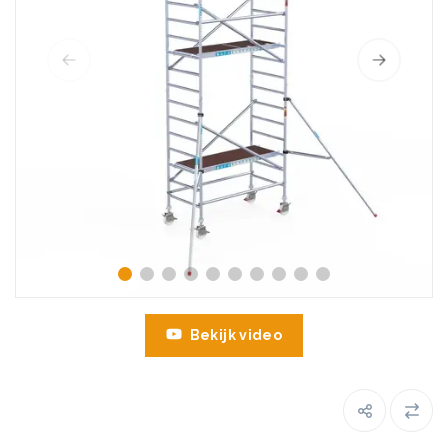
Bekijk video