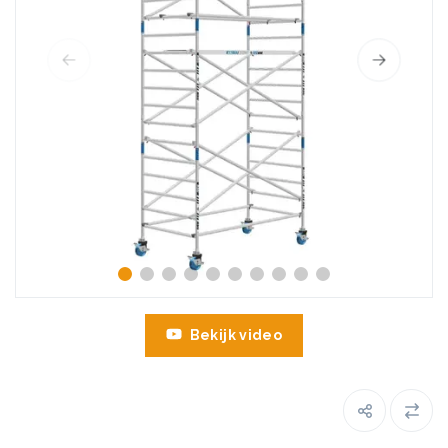
Bekijk video