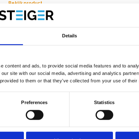
Bekijk product
Details
e content and ads, to provide social media features and to analy
 our site with our social media, advertising and analytics partn
 provided to them or that they’ve collected from your use of their
Preferences
Statistics