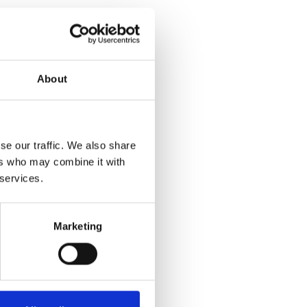
About
se our traffic. We also share
ers who may combine it with
 services.
Marketing