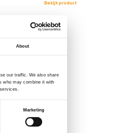
Bekijk product
About
se our traffic. We also share
ers who may combine it with
 services.
Marketing