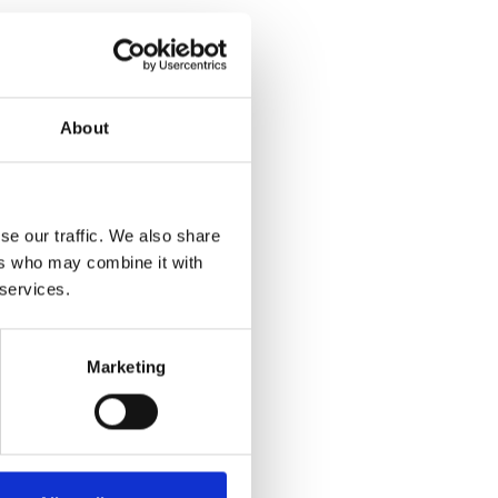
About
se our traffic. We also share
ers who may combine it with
 services.
Marketing