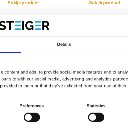
Bekijk product
Bekijk product
Details
e content and ads, to provide social media features and to analy
 our site with our social media, advertising and analytics partn
 provided to them or that they’ve collected from your use of their
Preferences
Statistics