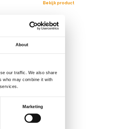
Bekijk product
About
se our traffic. We also share
ers who may combine it with
 services.
Marketing