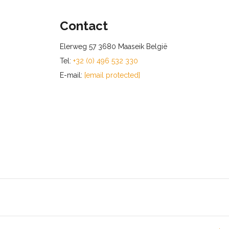
Contact
Elerweg 57 3680 Maaseik België
Tel:
+32 (0) 496 532 330
E-mail:
[email protected]