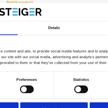
Bekijk product
Details
e content and ads, to provide social media features and to analy
 our site with our social media, advertising and analytics partn
 provided to them or that they’ve collected from your use of their
Preferences
Statistics