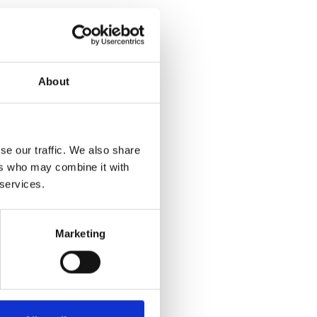
About
se our traffic. We also share
ers who may combine it with
 services.
Marketing