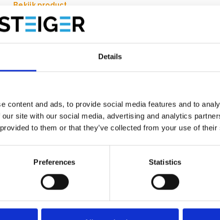
Bekijk product
Details
e content and ads, to provide social media features and to analy
 our site with our social media, advertising and analytics partn
 provided to them or that they’ve collected from your use of their
Preferences
Statistics