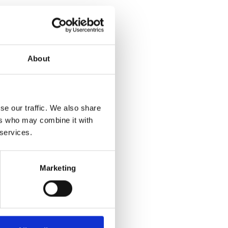
About
se our traffic. We also share
ers who may combine it with
 services.
Marketing