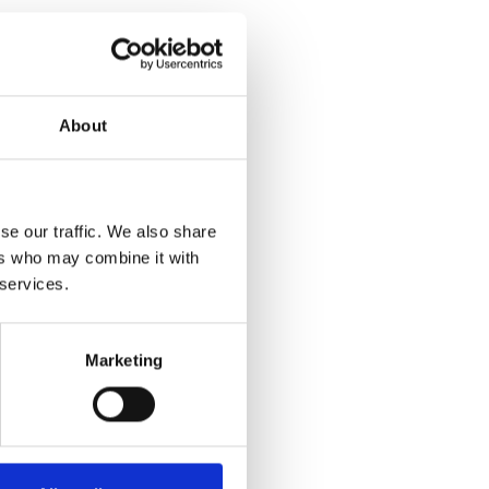
About
se our traffic. We also share
ers who may combine it with
 services.
Marketing