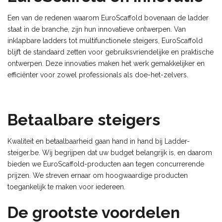
Een van de redenen waarom EuroScaffold bovenaan de ladder
staat in de branche, zijn hun innovatieve ontwerpen. Van
inklapbare ladders tot multifunctionele steigers, EuroScaffold
blijft de standaard zetten voor gebruiksvriendelijke en praktische
ontwerpen. Deze innovaties maken het werk gemakkelijker en
efficiënter voor zowel professionals als doe-het-zelvers.
Betaalbare steigers
Kwaliteit en betaalbaarheid gaan hand in hand bij Ladder-
steiger.be. Wij begrijpen dat uw budget belangrijk is, en daarom
bieden we EuroScaffold-producten aan tegen concurrerende
prijzen. We streven ernaar om hoogwaardige producten
toegankelijk te maken voor iedereen.
De grootste voordelen