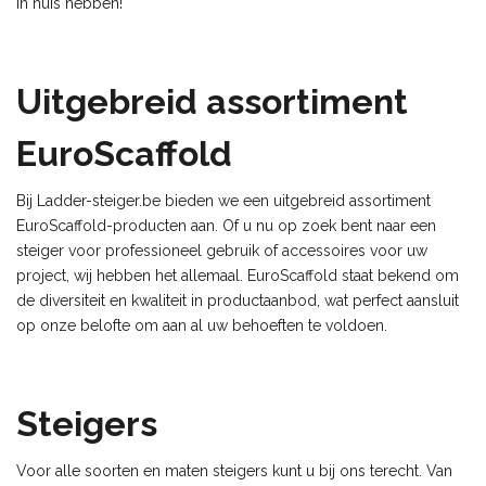
in huis hebben!
Uitgebreid assortiment
EuroScaffold
Bij Ladder-steiger.be bieden we een uitgebreid assortiment
EuroScaffold-producten aan. Of u nu op zoek bent naar een
steiger voor professioneel gebruik of accessoires voor uw
project, wij hebben het allemaal. EuroScaffold staat bekend om
de diversiteit en kwaliteit in productaanbod, wat perfect aansluit
op onze belofte om aan al uw behoeften te voldoen.
Steigers
Voor alle soorten en maten steigers kunt u bij ons terecht. Van