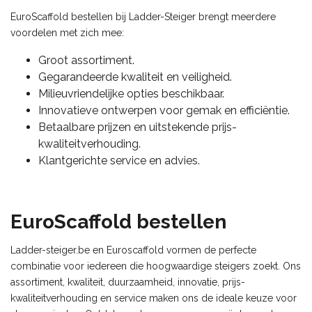
EuroScaffold bestellen bij Ladder-Steiger brengt meerdere
voordelen met zich mee:
Groot assortiment.
Gegarandeerde kwaliteit en veiligheid.
Milieuvriendelijke opties beschikbaar.
Innovatieve ontwerpen voor gemak en efficiëntie.
Betaalbare prijzen en uitstekende prijs-
kwaliteitverhouding.
Klantgerichte service en advies.
EuroScaffold bestellen
Ladder-steiger.be en Euroscaffold vormen de perfecte
combinatie voor iedereen die hoogwaardige steigers zoekt. Ons
assortiment, kwaliteit, duurzaamheid, innovatie, prijs-
kwaliteitverhouding en service maken ons de ideale keuze voor