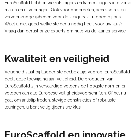
EuroScaffold hebben we rolsteigers en kamersteigers in diverse
maten en uitvoeringen. Ook voor onderdelen, accessoires en
vervoersmogelijkheden voor de steigers zit u goed bij ons.
Weet u niet goed welke steiger u nodig heeft voor uw klus?
Vraag dan gerust onze experts om hulp via de klantenservice.
Kwaliteit en veiligheid
Veiligheid staat bij Ladder-steiger.be altijd voorop. EuroScaffold
deelt deze toewijding aan veiligheid. De producten van
EuroScaffold zijn vervaardigd volgens de hoogste normen en
voldoen aan alle Europese veiligheidsvoorschriften. Of het nu
gaat om antislip treden, stevige constructies of robuuste
leuningen, u bent veilig tijdens uw klus.
EuroScaffold en innovatie