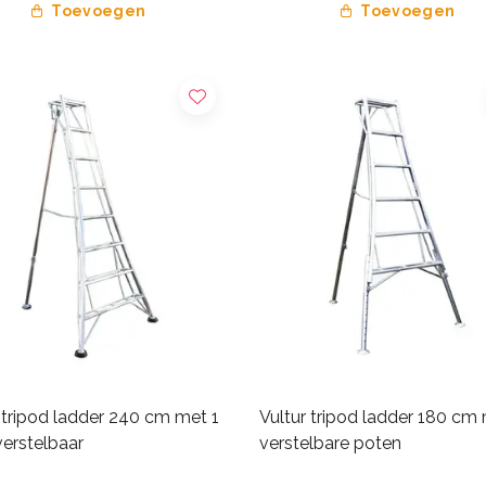
Toevoegen
Toevoegen
 tripod ladder 240 cm met 1
Vultur tripod ladder 180 cm
verstelbaar
verstelbare poten