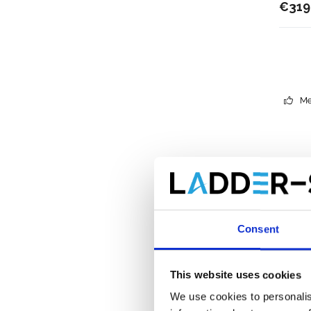
€319
Me
Consent
This website uses cookies
We use cookies to personalis