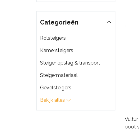
Categorieën
Rolsteigers
Kamersteigers
Steiger opslag & transport
Steigermateriaal
Gevelsteigers
Bekijk alles
Vultur
poot 