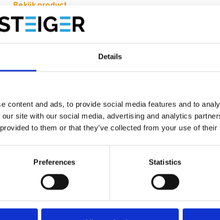
Bekijk product
Details
e content and ads, to provide social media features and to analy
 our site with our social media, advertising and analytics partn
 provided to them or that they’ve collected from your use of their
Preferences
Statistics