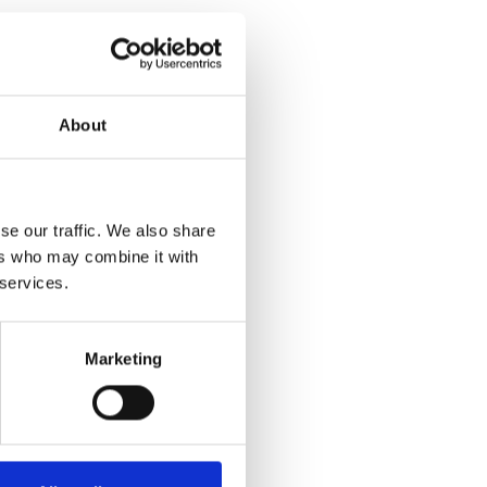
About
se our traffic. We also share
ers who may combine it with
 services.
Marketing