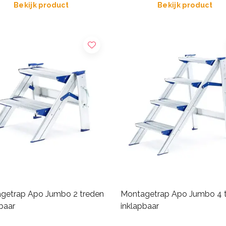
Bekijk product
Bekijk product
getrap Apo Jumbo 2 treden
Montagetrap Apo Jumbo 4 
baar
inklapbaar