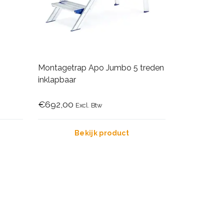
Montagetrap Apo Jumbo 5 treden
inklapbaar
€692,00
Excl. Btw
Bekijk product