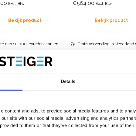
,00
€564,00
Excl. Btw
Excl. Btw
Bekijk product
Bekijk product
er dan 10.000 tevreden klanten
Gratis verzending in Nederland 
Details
e content and ads, to provide social media features and to analy
 our site with our social media, advertising and analytics partn
 provided to them or that they’ve collected from your use of their