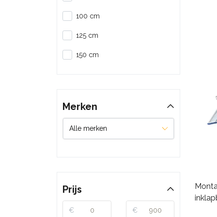
100 cm
125 cm
150 cm
Merken
Monta
Prijs
inklap
€
€