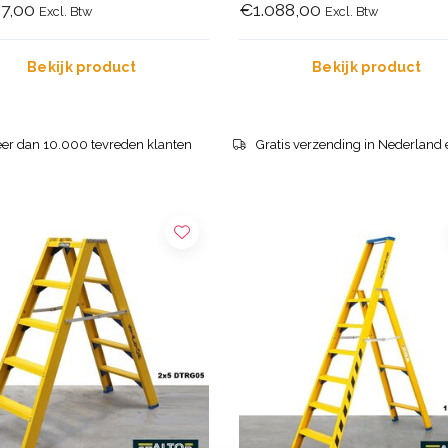
7,00
€1.088,00
Excl. Btw
Excl. Btw
Bekijk product
Bekijk product
er dan 10.000 tevreden klanten
Gratis verzending in Nederland 