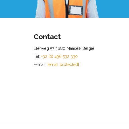
Contact
Elerweg 57 3680 Maaseik België
Tel:
+32 (0) 496 532 330
E-mail:
[email protected]