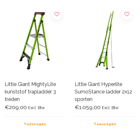
Little Giant MightyLite
Little Giant Hyperlite
kunststof trapladder 3
SumoStance ladder 2x12
treden
sporten
€209,00
€1.059,00
Excl. Btw
Excl. Btw
Toevoegen
Toevoegen