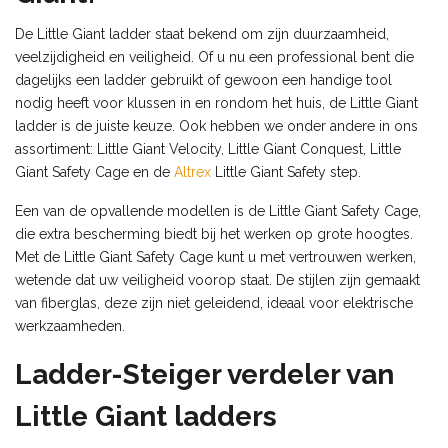
De Little Giant ladder staat bekend om zijn duurzaamheid,
veelzijdigheid en veiligheid. Of u nu een professional bent die
dagelijks een ladder gebruikt of gewoon een handige tool
nodig heeft voor klussen in en rondom het huis, de Little Giant
ladder is de juiste keuze. Ook hebben we onder andere in ons
assortiment: Little Giant Velocity, Little Giant Conquest, Little
Giant Safety Cage en de
Altrex
Little Giant Safety step.
Een van de opvallende modellen is de Little Giant Safety Cage,
die extra bescherming biedt bij het werken op grote hoogtes.
Met de Little Giant Safety Cage kunt u met vertrouwen werken,
wetende dat uw veiligheid voorop staat. De stijlen zijn gemaakt
van fiberglas, deze zijn n
iet geleidend, ideaal voor elektrische
werkzaamheden.
Ladder-Steiger verdeler van
Little Giant ladders