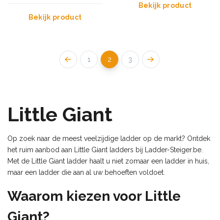
Bekijk product
Bekijk product
1
2
3
Little Giant
Op zoek naar de meest veelzijdige ladder op de markt? Ontdek
het ruim aanbod aan Little Giant ladders bij Ladder-Steiger.be.
Met de Little Giant ladder haalt u niet zomaar een ladder in huis,
maar een ladder die aan al uw behoeften voldoet.
Waarom kiezen voor Little
Giant?